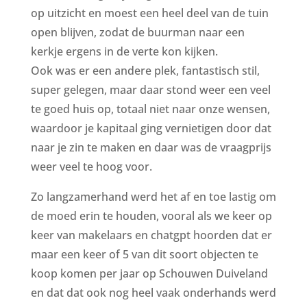
op uitzicht en moest een heel deel van de tuin
open blijven, zodat de buurman naar een
kerkje ergens in de verte kon kijken.
Ook was er een andere plek, fantastisch stil,
super gelegen, maar daar stond weer een veel
te goed huis op, totaal niet naar onze wensen,
waardoor je kapitaal ging vernietigen door dat
naar je zin te maken en daar was de vraagprijs
weer veel te hoog voor.
Zo langzamerhand werd het af en toe lastig om
de moed erin te houden, vooral als we keer op
keer van makelaars en chatgpt hoorden dat er
maar een keer of 5 van dit soort objecten te
koop komen per jaar op Schouwen Duiveland
en dat dat ook nog heel vaak onderhands werd