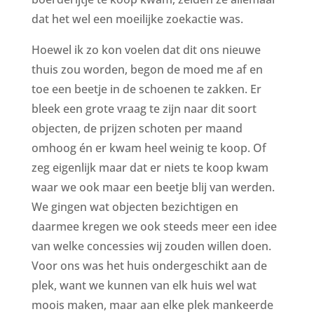
dat het wel een moeilijke zoekactie was.
Hoewel ik zo kon voelen dat dit ons nieuwe
thuis zou worden, begon de moed me af en
toe een beetje in de schoenen te zakken. Er
bleek een grote vraag te zijn naar dit soort
objecten, de prijzen schoten per maand
omhoog én er kwam heel weinig te koop. Of
zeg eigenlijk maar dat er niets te koop kwam
waar we ook maar een beetje blij van werden.
We gingen wat objecten bezichtigen en
daarmee kregen we ook steeds meer een idee
van welke concessies wij zouden willen doen.
Voor ons was het huis ondergeschikt aan de
plek, want we kunnen van elk huis wel wat
moois maken, maar aan elke plek mankeerde