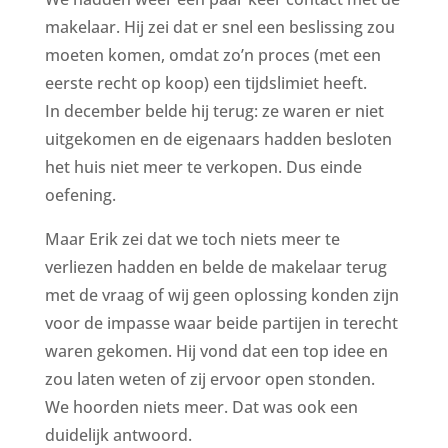
makelaar. Hij zei dat er snel een beslissing zou
moeten komen, omdat zo’n proces (met een
eerste recht op koop) een tijdslimiet heeft.
In december belde hij terug: ze waren er niet
uitgekomen en de eigenaars hadden besloten
het huis niet meer te verkopen. Dus einde
oefening.
Maar Erik zei dat we toch niets meer te
verliezen hadden en belde de makelaar terug
met de vraag of wij geen oplossing konden zijn
voor de impasse waar beide partijen in terecht
waren gekomen. Hij vond dat een top idee en
zou laten weten of zij ervoor open stonden.
We hoorden niets meer. Dat was ook een
duidelijk antwoord.