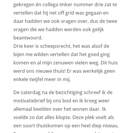
gekregen én collega imker nummer drie zat te
vertellen dat hij net off grid was gegaan en
daar hadden we ook vragen over, dus de twee
vragen die we hadden werden ook gelijk
beantwoord.
Drie keer is scheepsrecht, het was alsof de
bijen me wilden vertellen dat het goed ging
komen en al mijn zenuwen vielen weg. Dit huis
werd ons nieuwe thuis! Er was werkelijk geen
enkele twijfel meer in mij.
De zaterdag na de bezichtiging schreef ik de
motivatiebrief bij ons bod en ik kreeg weer
allemaal beelden over het wonen daar. Ik
voelde zo dat alles klopte. Deze plek voelt als
een soort thuiskomen op een heel diep niveau.