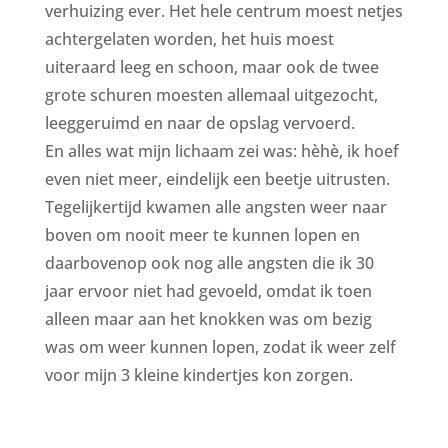
verhuizing ever. Het hele centrum moest netjes
achtergelaten worden, het huis moest
uiteraard leeg en schoon, maar ook de twee
grote schuren moesten allemaal uitgezocht,
leeggeruimd en naar de opslag vervoerd.
En alles wat mijn lichaam zei was: hèhè, ik hoef
even niet meer, eindelijk een beetje uitrusten.
Tegelijkertijd kwamen alle angsten weer naar
boven om nooit meer te kunnen lopen en
daarbovenop ook nog alle angsten die ik 30
jaar ervoor niet had gevoeld, omdat ik toen
alleen maar aan het knokken was om bezig
was om weer kunnen lopen, zodat ik weer zelf
voor mijn 3 kleine kindertjes kon zorgen.