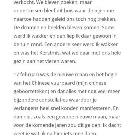
verkocht. We bleven zoeken, maar
ondertussen bleef dit huis waar de bijen me
naartoe hadden geleid ons toch nog trekken.
De dromen en beelden bleven komen. Soms
werd ik wakker en dan liep ik daar gewoon in
de tuin rond. Een andere keer werd ik wakker
en was het Kerstmis, wat we daar met ons hele
gezin aan het vieren waren.
17 februari was de nieuwe maan en het begin
van het Chinese vuurpaard (mijn chinese
geboorteteken) en dat alles met nog veel meer
bijzondere constellaties waardoor je
verlangens heel snel konden manifesteren. En
dan niet zoals een gewone nieuwe maan, maar
voor de komende jaren zou dit gelden. Ik dacht
weet je wat, ik ga hier iets mee doen.