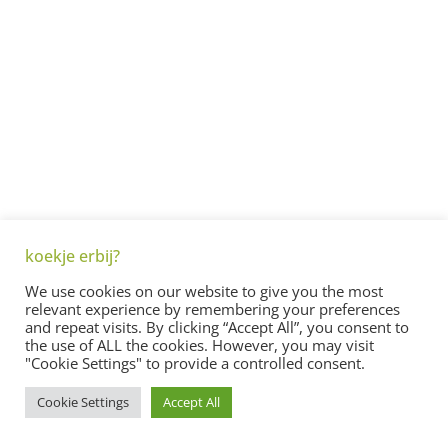
koekje erbij?
We use cookies on our website to give you the most
relevant experience by remembering your preferences
and repeat visits. By clicking “Accept All”, you consent to
the use of ALL the cookies. However, you may visit
"Cookie Settings" to provide a controlled consent.
Cookie Settings
Accept All