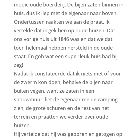
mooie oude boerderij. De bijen zaten binnen in
huis, dus ik liep met de eigenaar naar boven.
Ondertussen raakten we aan de praat. Ik
vertelde dat ik gek ben op oude huizen. Dat
ons vorige huis uit 1846 was en dat we dat
toen helemaal hebben hersteld in de oude
staat. En goh wat een super leuk huis had hij
zeg!
Nadat ik constateerde dat ik niets met of voor
de zwerm kon doen, behalve de bijen naar
buiten vegen, want ze zaten in een
spouwmuur, liet de eigenaar me de camping
zien, de grote schuren en de rest van het
terrein en praatten we verder over oude
huizen.
Hij vertelde dat hij was geboren en getogen op