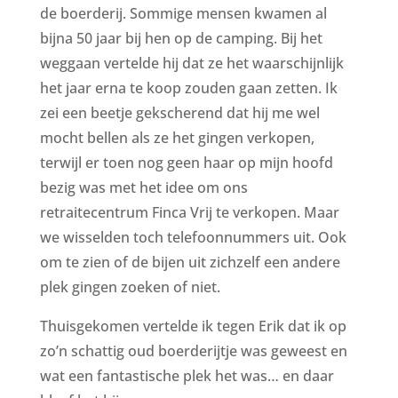
de boerderij. Sommige mensen kwamen al
bijna 50 jaar bij hen op de camping. Bij het
weggaan vertelde hij dat ze het waarschijnlijk
het jaar erna te koop zouden gaan zetten. Ik
zei een beetje gekscherend dat hij me wel
mocht bellen als ze het gingen verkopen,
terwijl er toen nog geen haar op mijn hoofd
bezig was met het idee om ons
retraitecentrum Finca Vrij te verkopen. Maar
we wisselden toch telefoonnummers uit. Ook
om te zien of de bijen uit zichzelf een andere
plek gingen zoeken of niet.
Thuisgekomen vertelde ik tegen Erik dat ik op
zo’n schattig oud boerderijtje was geweest en
wat een fantastische plek het was… en daar