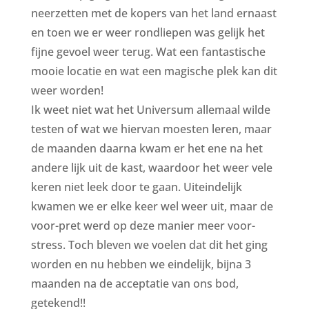
neerzetten met de kopers van het land ernaast
en toen we er weer rondliepen was gelijk het
fijne gevoel weer terug. Wat een fantastische
mooie locatie en wat een magische plek kan dit
weer worden!
Ik weet niet wat het Universum allemaal wilde
testen of wat we hiervan moesten leren, maar
de maanden daarna kwam er het ene na het
andere lijk uit de kast, waardoor het weer vele
keren niet leek door te gaan. Uiteindelijk
kwamen we er elke keer wel weer uit, maar de
voor-pret werd op deze manier meer voor-
stress. Toch bleven we voelen dat dit het ging
worden en nu hebben we eindelijk, bijna 3
maanden na de acceptatie van ons bod,
getekend!!