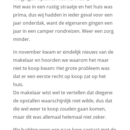
Het was in een rustig straatje en het huis was
prima, dus wij hadden in ieder geval voor een
jaar onderdak, want de eigenaren gingen een
jaar in een camper rondreizen. Weer een zorg
minder.
In november kwam er eindelijk nieuws van de
makelaar en hoorden we waarom het maar
niet te koop kwam: Het grote probleem was
dat er een eerste recht op koop zat op het
huis.
De makelaar wist wel te vertellen dat diegene
de opstallen waarschijnlijk niet wilde, dus dat
die wel weer te koop zouden gaan komen,
maar dit was allemaal helemaal niet zeker.
We hadden weer een paar keer contact met de