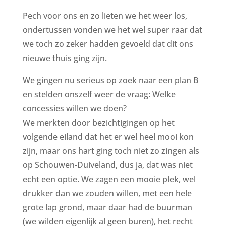
Pech voor ons en zo lieten we het weer los,
ondertussen vonden we het wel super raar dat
we toch zo zeker hadden gevoeld dat dit ons
nieuwe thuis ging zijn.
We gingen nu serieus op zoek naar een plan B
en stelden onszelf weer de vraag: Welke
concessies willen we doen?
We merkten door bezichtigingen op het
volgende eiland dat het er wel heel mooi kon
zijn, maar ons hart ging toch niet zo zingen als
op Schouwen-Duiveland, dus ja, dat was niet
echt een optie. We zagen een mooie plek, wel
drukker dan we zouden willen, met een hele
grote lap grond, maar daar had de buurman
(we wilden eigenlijk al geen buren), het recht