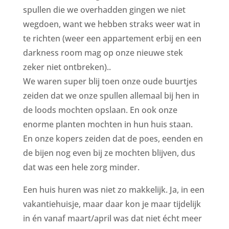
spullen die we overhadden gingen we niet
wegdoen, want we hebben straks weer wat in
te richten (weer een appartement erbij en een
darkness room mag op onze nieuwe stek
zeker niet ontbreken)..
We waren super blij toen onze oude buurtjes
zeiden dat we onze spullen allemaal bij hen in
de loods mochten opslaan. En ook onze
enorme planten mochten in hun huis staan.
En onze kopers zeiden dat de poes, eenden en
de bijen nog even bij ze mochten blijven, dus
dat was een hele zorg minder.
Een huis huren was niet zo makkelijk. Ja, in een
vakantiehuisje, maar daar kon je maar tijdelijk
in én vanaf maart/april was dat niet écht meer