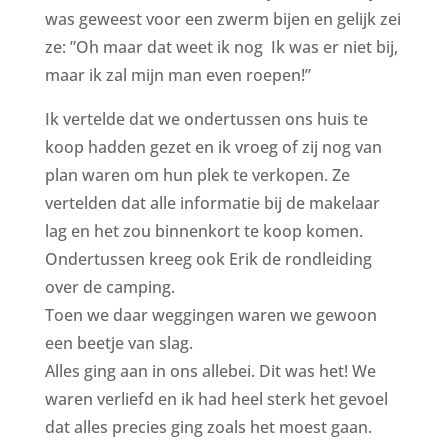
was geweest voor een zwerm bijen en gelijk zei
ze: ”Oh maar dat weet ik nog Ik was er niet bij,
maar ik zal mijn man even roepen!”
Ik vertelde dat we ondertussen ons huis te
koop hadden gezet en ik vroeg of zij nog van
plan waren om hun plek te verkopen. Ze
vertelden dat alle informatie bij de makelaar
lag en het zou binnenkort te koop komen.
Ondertussen kreeg ook Erik de rondleiding
over de camping.
Toen we daar weggingen waren we gewoon
een beetje van slag.
Alles ging aan in ons allebei. Dit was het! We
waren verliefd en ik had heel sterk het gevoel
dat alles precies ging zoals het moest gaan.