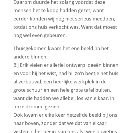
Daarom duurde het zolang voordat deze
mensen het te koop hadden gezet, want
eerder konden wij nog niet serieus meedoen,
totdat ons huis verkocht was. Want dat moest
nog wel even gebeuren.
Thuisgekomen kwam het ene beeld na het
andere binnen.
Bij Erik vielen er allerlei ontwerp ideeën binnen
en voor hij het wist, had hij zo’n beetje het huis
al verbouwd, een heerlijke werkplek in de
grote schuur en een hele grote tafel buiten,
want die hadden we allebei, los van elkaar, in
onze dromen gezien.
Ook kwam er elke keer hetzelfde beeld bij ons
naar boven, zonder dat we dat van elkaar
wisten in het begin, van ons als twee ouwetjes,