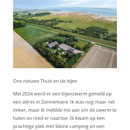
Ons nieuwe Thuis en de bijen
Mei 2024 werd er een bijenzwerm gemeld op
een adres in Zonnemaire. Ik was nog maar net
imker, maar ik meldde me aan om de zwerm te
halen en reed er naartoe. Ik kwam op een
prachtige plek met kleine camping en een