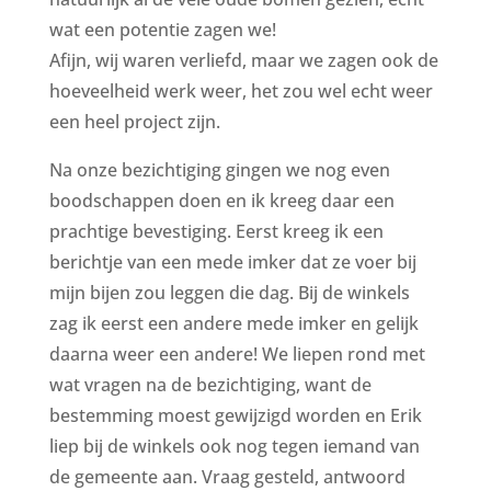
wat een potentie zagen we!
Afijn, wij waren verliefd, maar we zagen ook de
hoeveelheid werk weer, het zou wel echt weer
een heel project zijn.
Na onze bezichtiging gingen we nog even
boodschappen doen en ik kreeg daar een
prachtige bevestiging. Eerst kreeg ik een
berichtje van een mede imker dat ze voer bij
mijn bijen zou leggen die dag. Bij de winkels
zag ik eerst een andere mede imker en gelijk
daarna weer een andere! We liepen rond met
wat vragen na de bezichtiging, want de
bestemming moest gewijzigd worden en Erik
liep bij de winkels ook nog tegen iemand van
de gemeente aan. Vraag gesteld, antwoord