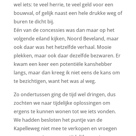
wel iets: te veel herrie, te veel geld voor een
bouwval, of gelijk naast een hele drukke weg of
buren te dicht bij.
Eén van de concessies was dan maar op het
volgende eiland kijken, Noord Beveland, maar
ook daar was het hetzelfde verhaal. Mooie
plekken, maar ook daar dezelfde bezwaren. Er
kwam een keer een potentiële kanshebber
langs, maar dan kreeg ik niet eens de kans om
te bezichtigen, want het was al weg.
Zo ondertussen ging de tijd wel dringen, dus
zochten we naar tijdelijke oplossingen om
ergens te kunnen wonen tot we iets vonden.
We hadden besloten het puntje van de
Kapelleweg niet mee te verkopen en vroegen