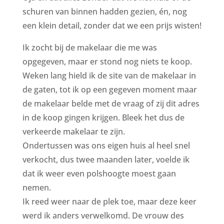
schuren van binnen hadden gezien, én, nog
een klein detail, zonder dat we een prijs wisten!
Ik zocht bij de makelaar die me was
opgegeven, maar er stond nog niets te koop.
Weken lang hield ik de site van de makelaar in
de gaten, tot ik op een gegeven moment maar
de makelaar belde met de vraag of zij dit adres
in de koop gingen krijgen. Bleek het dus de
verkeerde makelaar te zijn.
Ondertussen was ons eigen huis al heel snel
verkocht, dus twee maanden later, voelde ik
dat ik weer even polshoogte moest gaan
nemen.
Ik reed weer naar de plek toe, maar deze keer
werd ik anders verwelkomd. De vrouw des