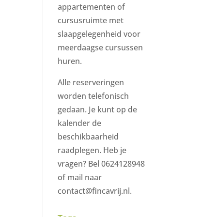
appartementen of
cursusruimte met
slaapgelegenheid voor
meerdaagse cursussen
huren.
Alle reserveringen
worden telefonisch
gedaan. Je kunt op de
kalender de
beschikbaarheid
raadplegen. Heb je
vragen? Bel 0624128948
of mail naar
contact@fincavrij.nl.