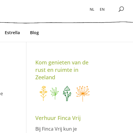
NL
EN
Estrella
Blog
Kom genieten van de
rust en ruimte in
Zeeland
ee
Verhuur Finca Vrij
Bij Finca Vrij kun je